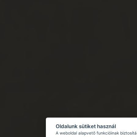
Oldalunk sütiket használ
A weboldal alapvető funkcióinak biztosít