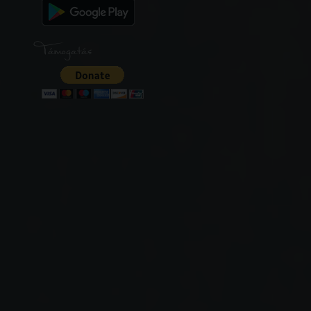
Támogatás