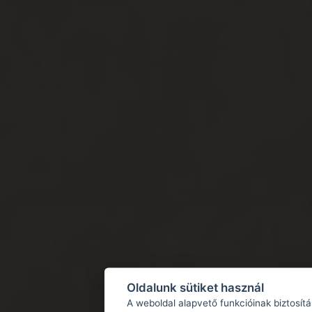
Oldalunk sütiket használ
A weboldal alapvető funkcióinak biztosít