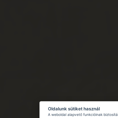
Oldalunk sütiket használ
A weboldal alapvető funkcióinak biztosít