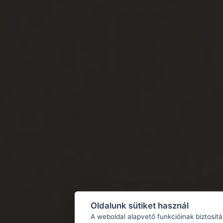
Oldalunk sütiket használ
A weboldal alapvető funkcióinak biztosít