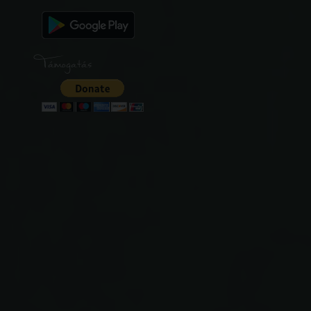
Támogatás