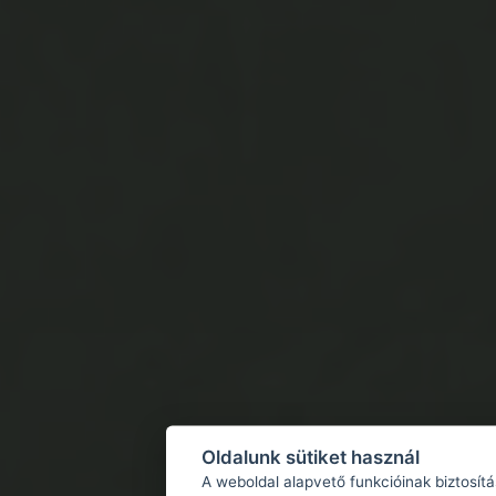
Oldalunk sütiket használ
A weboldal alapvető funkcióinak biztosít