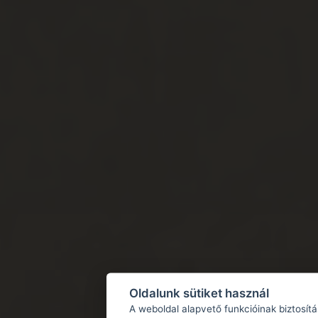
Oldalunk sütiket használ
A weboldal alapvető funkcióinak biztosít