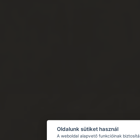
Oldalunk sütiket használ
A weboldal alapvető funkcióinak biztosít