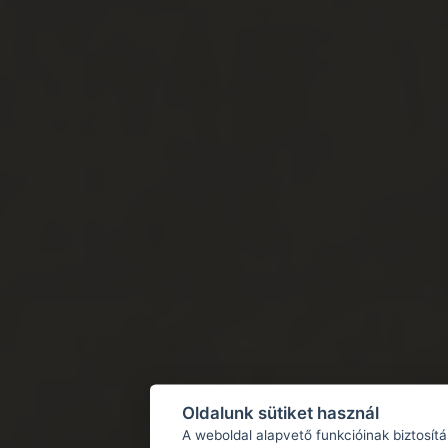
Oldalunk sütiket használ
A weboldal alapvető funkcióinak biztosít