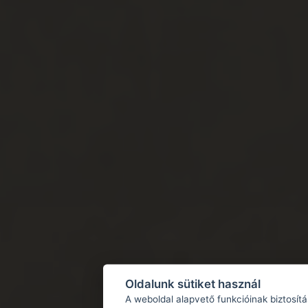
Oldalunk sütiket használ
A weboldal alapvető funkcióinak biztosít