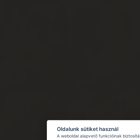
Oldalunk sütiket használ
A weboldal alapvető funkcióinak biztosít