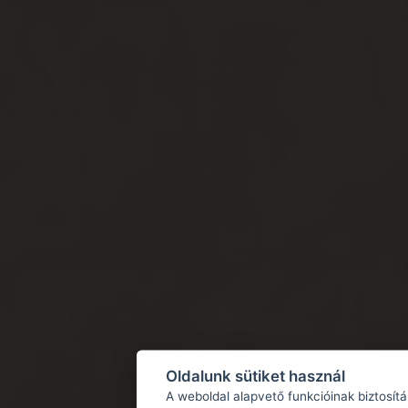
Oldalunk sütiket használ
A weboldal alapvető funkcióinak biztosít