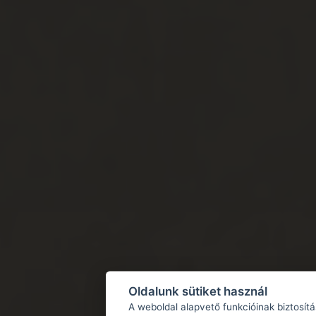
Oldalunk sütiket használ
A weboldal alapvető funkcióinak biztosít