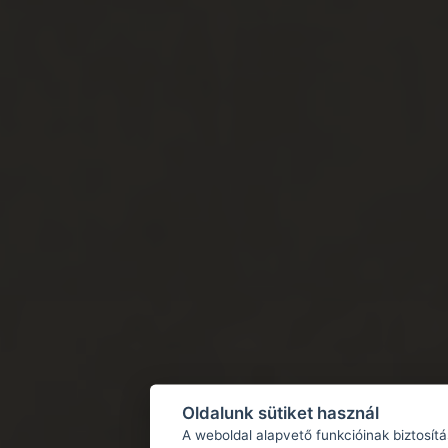
Oldalunk sütiket használ
A weboldal alapvető funkcióinak biztosít