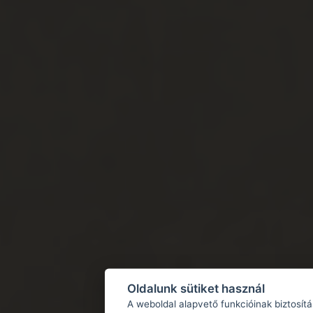
Oldalunk sütiket használ
A weboldal alapvető funkcióinak biztosít