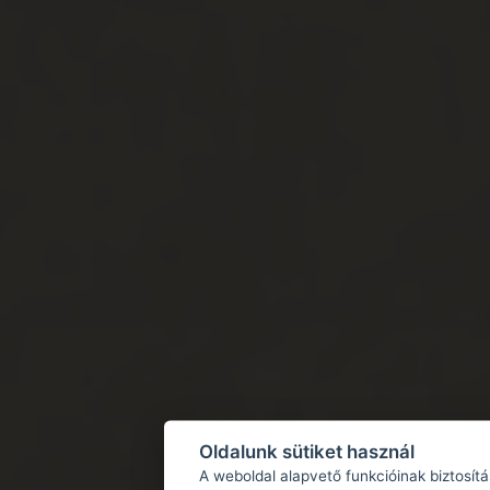
Oldalunk sütiket használ
A weboldal alapvető funkcióinak biztosít