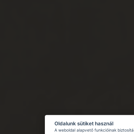
Oldalunk sütiket használ
A weboldal alapvető funkcióinak biztosít