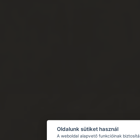
Oldalunk sütiket használ
A weboldal alapvető funkcióinak biztosít