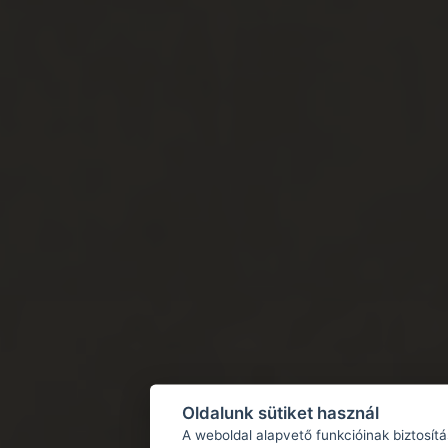
Oldalunk sütiket használ
A weboldal alapvető funkcióinak biztosít