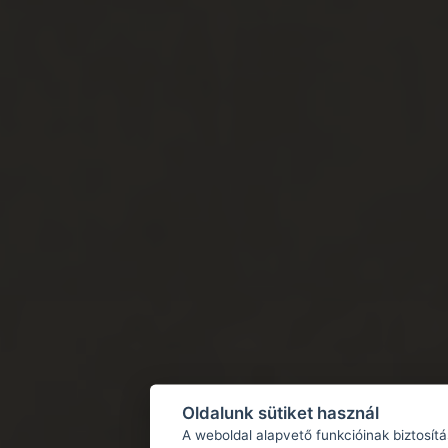
Oldalunk sütiket használ
A weboldal alapvető funkcióinak biztosít