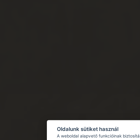
Oldalunk sütiket használ
A weboldal alapvető funkcióinak biztosít