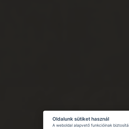
Oldalunk sütiket használ
A weboldal alapvető funkcióinak biztosít