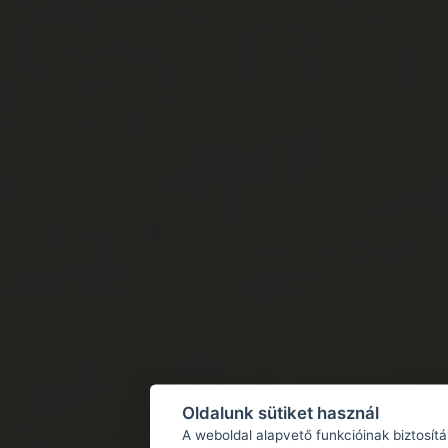
Oldalunk sütiket használ
A weboldal alapvető funkcióinak biztosít