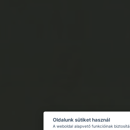
Oldalunk sütiket használ
A weboldal alapvető funkcióinak biztosít