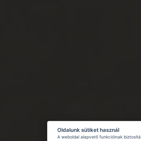
Oldalunk sütiket használ
A weboldal alapvető funkcióinak biztosít