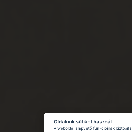
Oldalunk sütiket használ
A weboldal alapvető funkcióinak biztosít