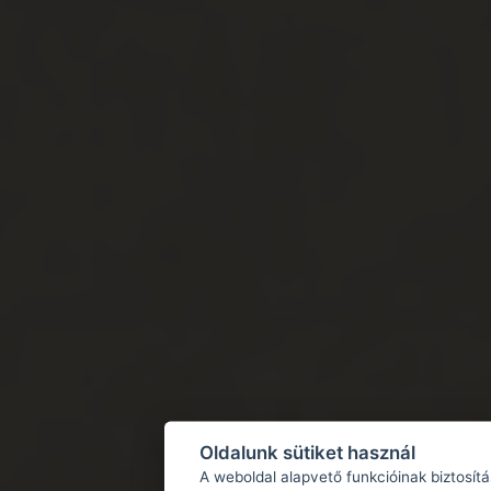
Oldalunk sütiket használ
A weboldal alapvető funkcióinak biztosít