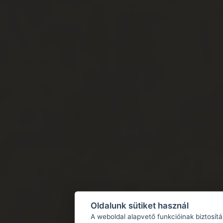
Oldalunk sütiket használ
A weboldal alapvető funkcióinak biztosít