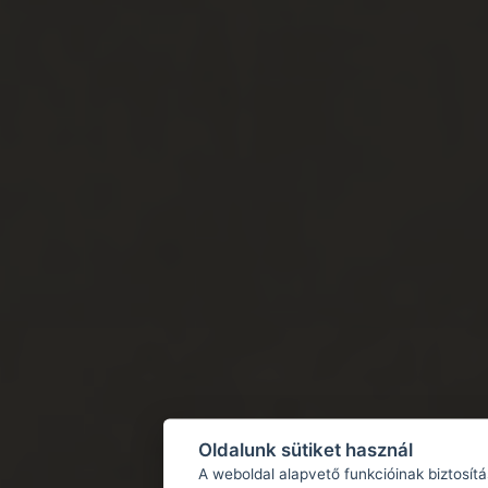
Oldalunk sütiket használ
A weboldal alapvető funkcióinak biztosít