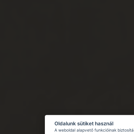
Oldalunk sütiket használ
A weboldal alapvető funkcióinak biztosít