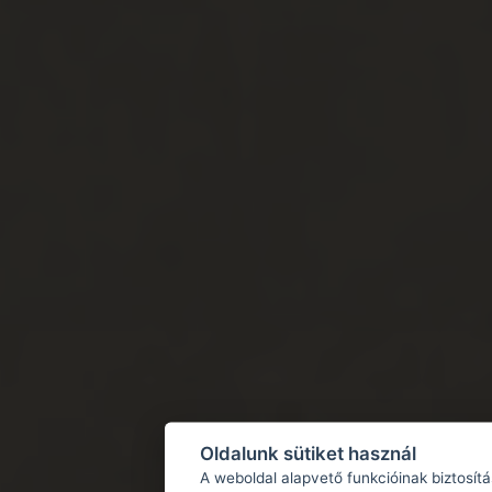
Oldalunk sütiket használ
A weboldal alapvető funkcióinak biztosít