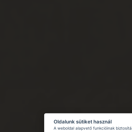
Oldalunk sütiket használ
A weboldal alapvető funkcióinak biztosít