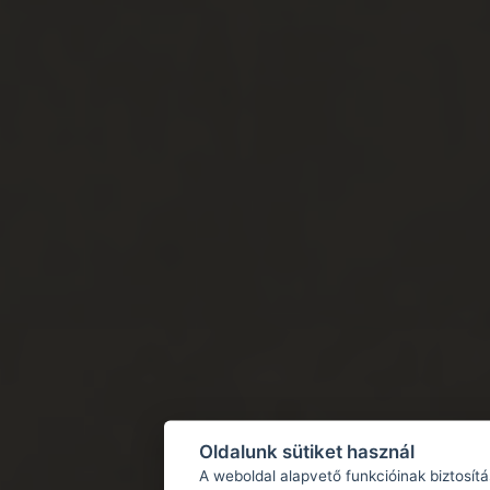
Oldalunk sütiket használ
A weboldal alapvető funkcióinak biztosít