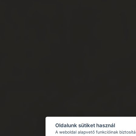
Oldalunk sütiket használ
A weboldal alapvető funkcióinak biztosít