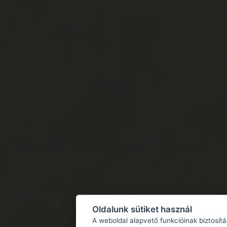
Oldalunk sütiket használ
A weboldal alapvető funkcióinak biztosít