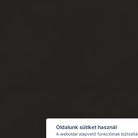
Oldalunk sütiket használ
A weboldal alapvető funkcióinak biztosít