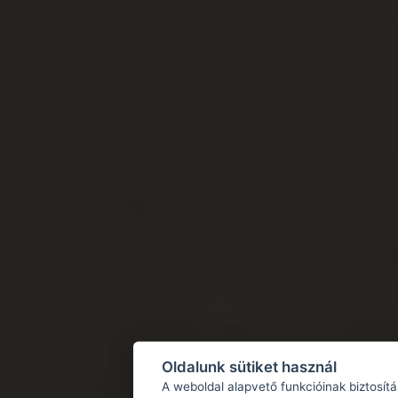
Oldalunk sütiket használ
A weboldal alapvető funkcióinak biztosít