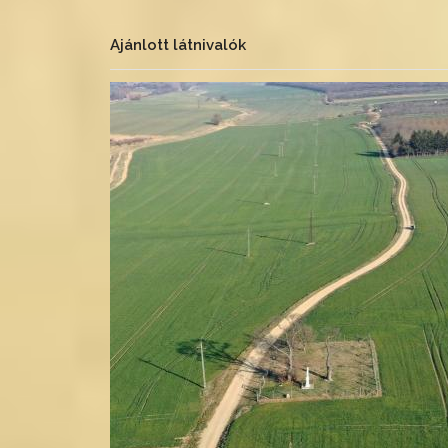
Ajánlott látnivalók