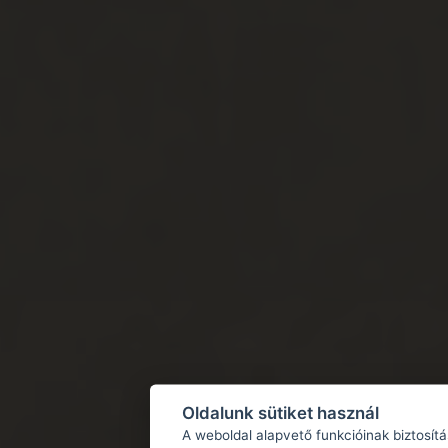
Oldalunk sütiket használ
A weboldal alapvető funkcióinak biztosít