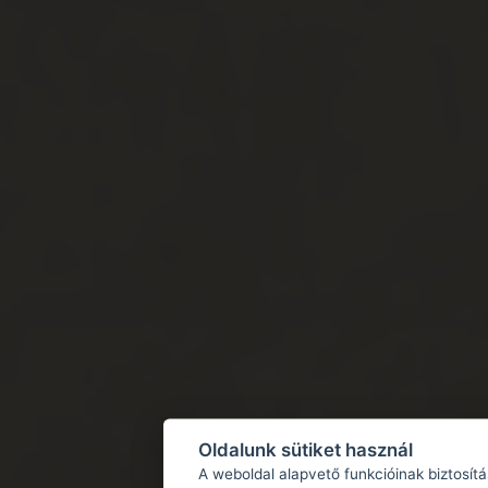
Oldalunk sütiket használ
A weboldal alapvető funkcióinak biztosít