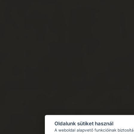
Oldalunk sütiket használ
A weboldal alapvető funkcióinak biztosít