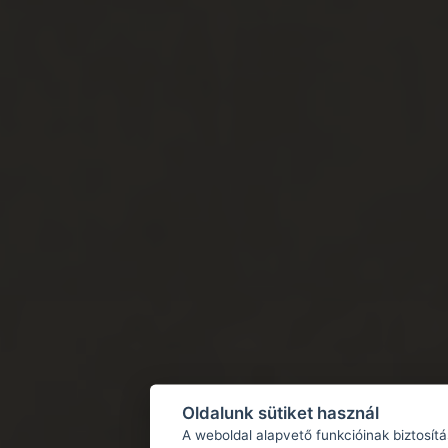
Oldalunk sütiket használ
A weboldal alapvető funkcióinak biztosít