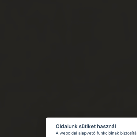
Oldalunk sütiket használ
A weboldal alapvető funkcióinak biztosít