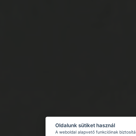
Oldalunk sütiket használ
A weboldal alapvető funkcióinak biztosít