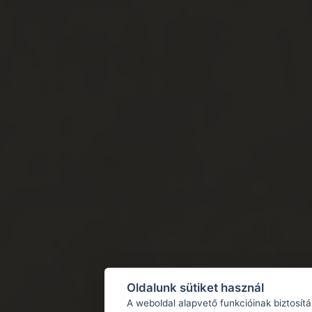
Oldalunk sütiket használ
A weboldal alapvető funkcióinak biztosít