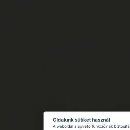
Oldalunk sütiket használ
A weboldal alapvető funkcióinak biztosít