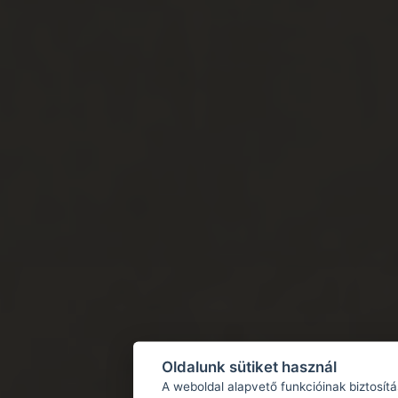
Oldalunk sütiket használ
A weboldal alapvető funkcióinak biztosít