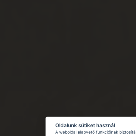
Oldalunk sütiket használ
A weboldal alapvető funkcióinak biztosít