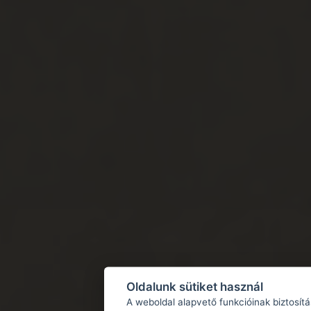
Oldalunk sütiket használ
A weboldal alapvető funkcióinak biztosít