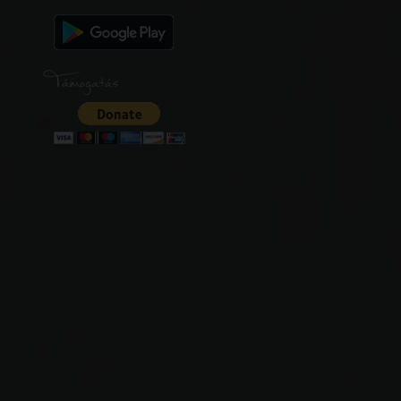
Támogatás